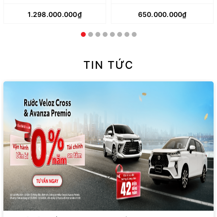
1.298.000.000₫
650.000.000₫
TIN TỨC