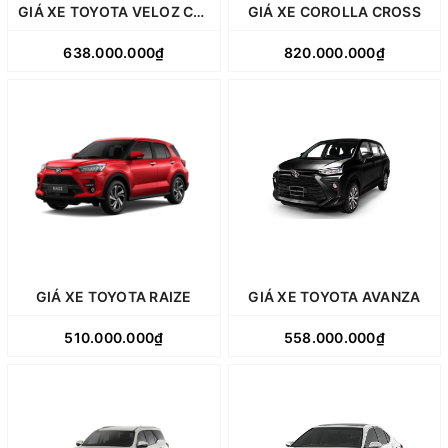
GIÁ XE TOYOTA VELOZ CROSS
GIÁ XE COROLLA CROSS
638.000.000₫
820.000.000₫
GIÁ XE TOYOTA RAIZE
GIÁ XE TOYOTA AVANZA
510.000.000₫
558.000.000₫