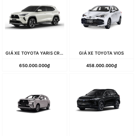
GIÁ XE TOYOTA YARIS CROSS
GIÁ XE TOYOTA VIOS
650.000.000₫
458.000.000₫