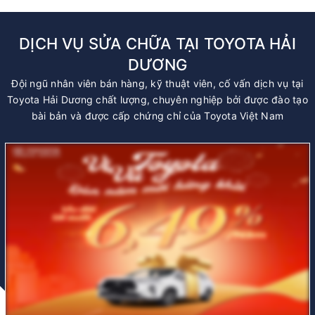
DỊCH VỤ SỬA CHỮA TẠI TOYOTA HẢI
DƯƠNG
Đội ngũ nhân viên bán hàng, kỹ thuật viên, cố vấn dịch vụ tại
Toyota Hải Dương chất lượng, chuyên nghiệp bởi được đào tạo
bài bản và được cấp chứng chỉ của Toyota Việt Nam