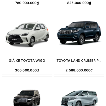
780.000.000₫
825.000.000₫
GIÁ XE TOYOTA WIGO
TOYOTA LAND CRUISER PRADO
360.000.000₫
2.588.000.000₫