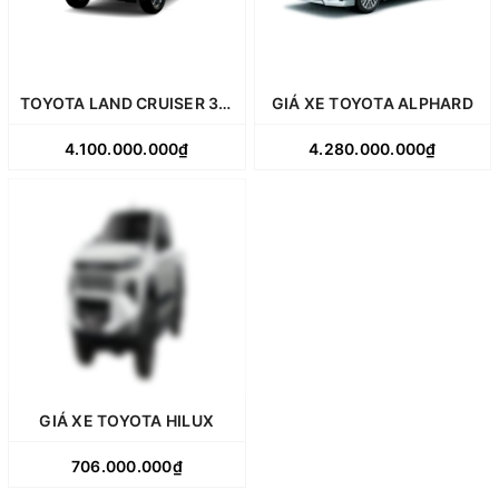
TOYOTA LAND CRUISER 300
GIÁ XE TOYOTA ALPHARD
4.100.000.000₫
4.280.000.000₫
GIÁ XE TOYOTA HILUX
706.000.000₫