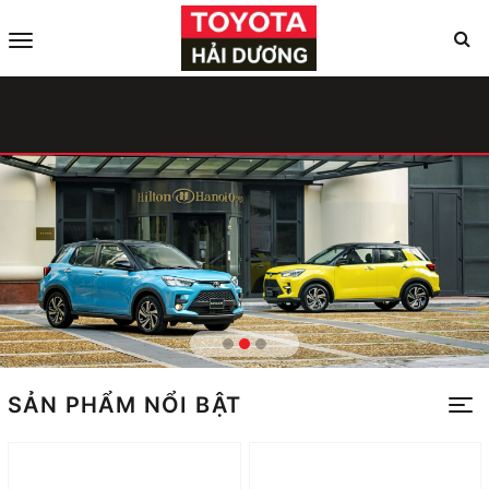
SẢN PHẨM NỔI BẬT