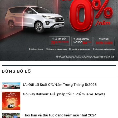
ĐỪNG BỎ LỠ
Ưu Đãi Lãi Suất 0%/Năm Trong Tháng 5/2026
Gói vay Balloon: Giải pháp tối ưu để mua xe Toyota
Thời hạn và thủ tục đăng kiểm mới nhất 2024